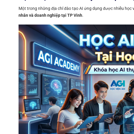
Một trong những địa chỉ đào tạo AI ứng dụng được nhiều học v
nhân và doanh nghiệp tại TP Vinh
.