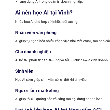
ứng dụng AI trong quản trị doanh nghiệp.
Ai nên học AI tại Vinh?
Khóa học AI phù hợp với nhiều đối tượng:
Nhân viên văn phòng
AI giúp tự động hóa nhiều công việc như viết email, tạo báo cáo
Chủ doanh nghiệp
AI hỗ trợ phân tích thị trường và tối ưu chiến lược kinh doanh.
Sinh viên
Học AI sớm giúp sinh viên có lợi thế khi tìm việc.
Người làm marketing
AI giúp tối ưu quảng cáo và sáng tạo nội dung nhanh hơn.