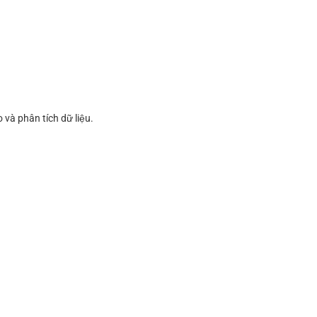
 và phân tích dữ liệu.