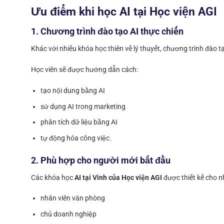
Ưu điểm khi học AI tại Học viện AGI
1. Chương trình đào tạo AI thực chiến
Khác với nhiều khóa học thiên về lý thuyết, chương trình đào t
Học viên sẽ được hướng dẫn cách:
tạo nội dung bằng AI
sử dụng AI trong marketing
phân tích dữ liệu bằng AI
tự động hóa công việc.
2. Phù hợp cho người mới bắt đầu
Các khóa học
AI tại Vinh của Học viện AGI
được thiết kế cho n
nhân viên văn phòng
chủ doanh nghiệp