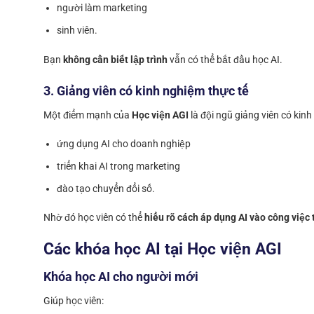
người làm marketing
sinh viên.
Bạn
không cần biết lập trình
vẫn có thể bắt đầu học AI.
3. Giảng viên có kinh nghiệm thực tế
Một điểm mạnh của
Học viện AGI
là đội ngũ giảng viên có kin
ứng dụng AI cho doanh nghiệp
triển khai AI trong marketing
đào tạo chuyển đổi số.
Nhờ đó học viên có thể
hiểu rõ cách áp dụng AI vào công việc 
Các khóa học AI tại Học viện AGI
Khóa học AI cho người mới
Giúp học viên: