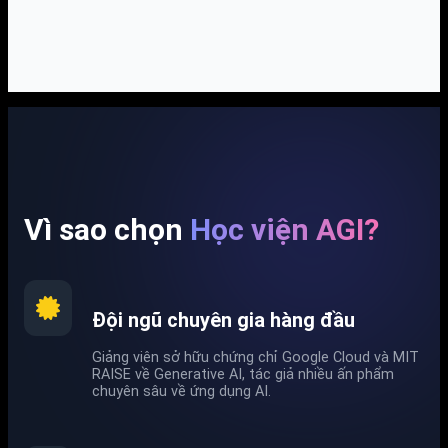
Vì sao chọn
Học viện AGI?
Đội ngũ chuyên gia hàng đầu
Giảng viên sở hữu chứng chỉ Google Cloud và MIT
RAISE về Generative AI, tác giả nhiều ấn phẩm
chuyên sâu về ứng dụng AI.