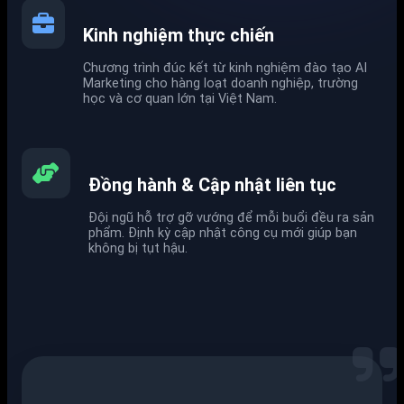
Kinh nghiệm thực chiến
Chương trình đúc kết từ kinh nghiệm đào tạo AI
Marketing cho hàng loạt doanh nghiệp, trường
học và cơ quan lớn tại Việt Nam.
Đồng hành & Cập nhật liên tục
Đội ngũ hỗ trợ gỡ vướng để mỗi buổi đều ra sản
phẩm. Định kỳ cập nhật công cụ mới giúp bạn
không bị tụt hậu.