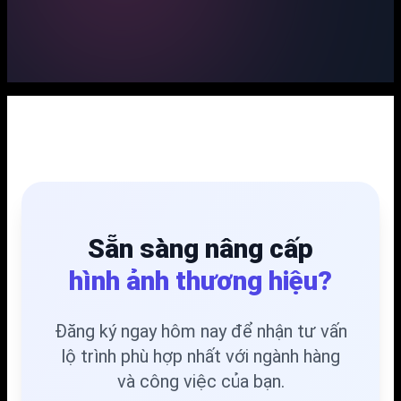
Sẵn sàng nâng cấp
hình ảnh thương hiệu?
Đăng ký ngay hôm nay để nhận tư vấn
lộ trình phù hợp nhất với ngành hàng
và công việc của bạn.