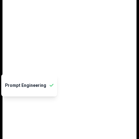
Prompt Engineering