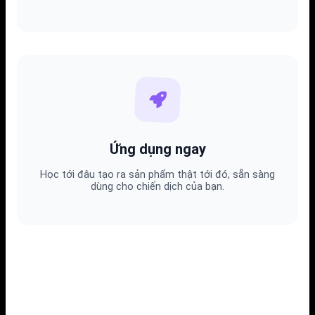
Ứng dụng ngay
Học tới đâu tạo ra sản phẩm thật tới đó, sẵn sàng
dùng cho chiến dịch của bạn.