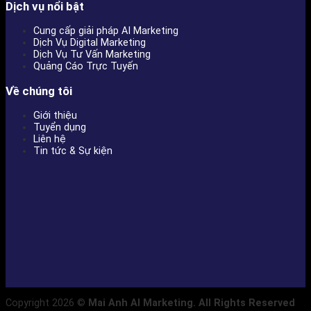
Dịch vụ nổi bật
Cung cấp giải pháp AI Marketing
Dịch Vụ Digital Marketing
Dịch Vụ Tư Vấn Marketing
Quảng Cáo Trực Tuyến
Về chúng tôi
Giới thiệu
Tuyển dụng
Liên hệ
Tin tức & Sự kiện
Copyright 2026 ©
Mai Anh AI Marketing. All Rights Reserved