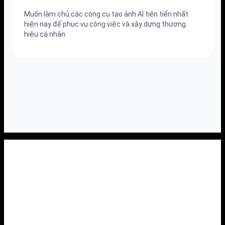
Muốn làm chủ các công cụ tạo ảnh AI tiên tiến nhất
hiện nay để phục vụ công việc và xây dựng thương
hiệu cá nhân.