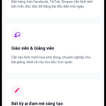
Bán hàng trên Facebook, TikTok, Shopee cần hình ảnh
bắt mắt, độc đáo để đăng bài đều đặn mỗi ngày.
Giáo viên & Giảng viên
Cần tạo hình minh họa sinh động, chuyên nghiệp cho
bài giảng, slide và các học liệu trực quan.
Bất kỳ ai đam mê sáng tạo