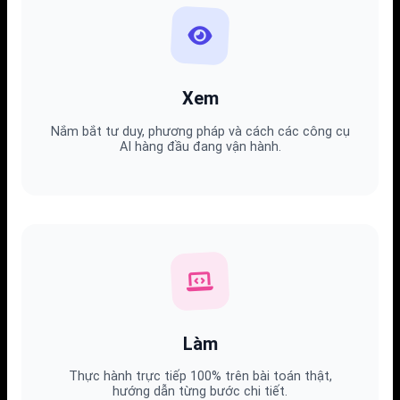
Xem
Nắm bắt tư duy, phương pháp và cách các công cụ
AI hàng đầu đang vận hành.
Làm
Thực hành trực tiếp 100% trên bài toán thật,
hướng dẫn từng bước chi tiết.