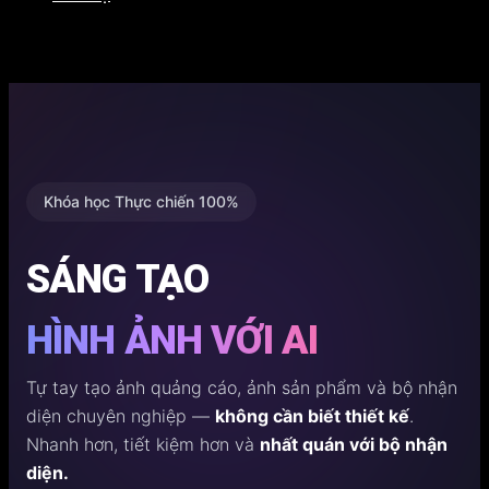
Khóa học Thực chiến 100%
SÁNG TẠO
HÌNH ẢNH VỚI AI
Tự tay tạo ảnh quảng cáo, ảnh sản phẩm và bộ nhận
diện chuyên nghiệp —
không cần biết thiết kế
.
Nhanh hơn, tiết kiệm hơn và
nhất quán với bộ nhận
diện.