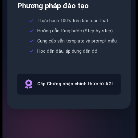
Phương pháp đào tạo
Thực hành 100% trên bài toán thật
Hướng dẫn từng bước (Step-by-step)
Cung cấp sẵn template và prompt mẫu
Học đến đâu, áp dụng đến đó
Cấp Chứng nhận chính thức từ AGI