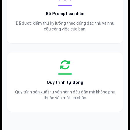
Bộ Prompt cá nhân
Đã được kiểm thử kỹ lưỡng theo đúng đặc thù và nhu
cầu công việc của bạn.
Quy trình tự động
Quy trình sản xuất tự vận hành đều đặn mà không phụ
thuộc vào một cá nhân.