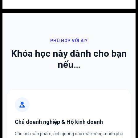
PHÙ HỢP VỚI AI?
Khóa học này dành cho bạn
nếu…
Chủ doanh nghiệp & Hộ kinh doanh
Cần ảnh sản phẩm, ảnh quảng cáo mà không muốn phụ