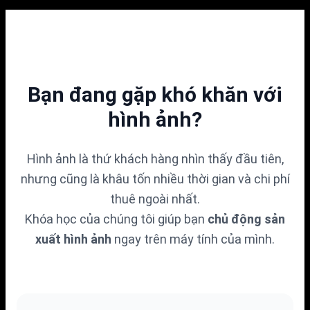
Bạn đang gặp khó khăn với
hình ảnh?
Hình ảnh là thứ khách hàng nhìn thấy đầu tiên,
nhưng cũng là khâu tốn nhiều thời gian và chi phí
thuê ngoài nhất.
Khóa học của chúng tôi giúp bạn
chủ động sản
xuất hình ảnh
ngay trên máy tính của mình.