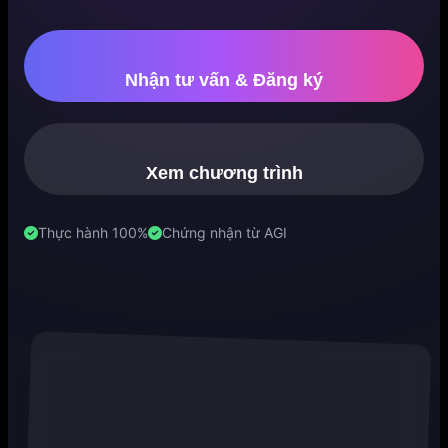
Nhận tư vấn & Đăng ký
Xem chương trình
Thực hành 100%
Chứng nhận từ AGI