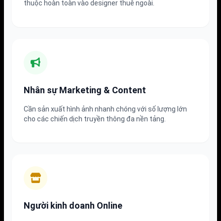
thuộc hoàn toàn vào designer thuê ngoài.
Nhân sự Marketing & Content
Cần sản xuất hình ảnh nhanh chóng với số lượng lớn
cho các chiến dịch truyền thông đa nền tảng.
Người kinh doanh Online