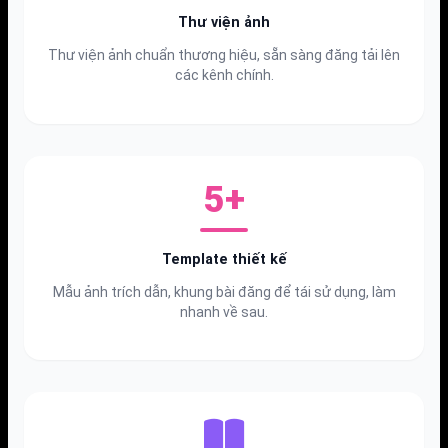
Thư viện ảnh
Thư viện ảnh chuẩn thương hiệu, sẵn sàng đăng tải lên
các kênh chính.
5+
Template thiết kế
Mẫu ảnh trích dẫn, khung bài đăng để tái sử dụng, làm
nhanh về sau.