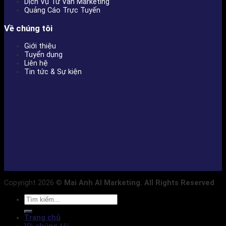
Dịch Vụ Tư Vấn Marketing
Quảng Cáo Trực Tuyến
Về chúng tôi
Giới thiệu
Tuyển dụng
Liên hệ
Tin tức & Sự kiện
Copyright 2026 ©
Mai Anh AI Marketing. All Rights Reserved
Trang chủ