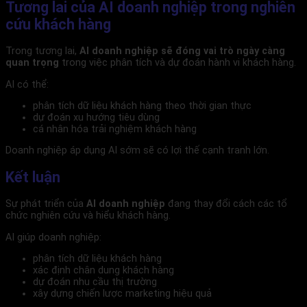
Tương lai của AI doanh nghiệp trong nghiên
cứu khách hàng
Trong tương lai,
AI doanh nghiệp sẽ đóng vai trò ngày càng
quan trọng
trong việc phân tích và dự đoán hành vi khách hàng.
AI có thể:
phân tích dữ liệu khách hàng theo thời gian thực
dự đoán xu hướng tiêu dùng
cá nhân hóa trải nghiệm khách hàng
Doanh nghiệp áp dụng AI sớm sẽ có lợi thế cạnh tranh lớn.
Kết luận
Sự phát triển của
AI doanh nghiệp
đang thay đổi cách các tổ
chức nghiên cứu và hiểu khách hàng.
AI giúp doanh nghiệp:
phân tích dữ liệu khách hàng
xác định chân dung khách hàng
dự đoán nhu cầu thị trường
xây dựng chiến lược marketing hiệu quả