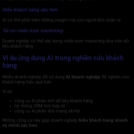
Hiểu khách hàng sâu hơn
AI có thể phát hiện những insight mà con người khó nhận ra.
Tối ưu chiến lược marketing
Doanh nghiệp có thể xây dựng chiến lược marketing dựa trên dữ
liệu khách hàng.
Ví dụ ứng dụng AI trong nghiên cứu khách
hàng
Nhiều doanh nghiệp đã sử dụng
AI doanh nghiệp
để nghiên cứu
khách hàng hiệu quả hơn.
Ví dụ:
công cụ AI phân tích dữ liệu khách hàng
hệ thống CRM tích hợp AI
công cụ AI phân tích mạng xã hội
Những công cụ này giúp doanh nghiệp
hiểu khách hàng nhanh
và chính xác hơn
.