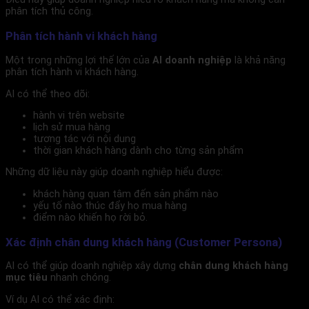
phân tích thủ công.
Phân tích hành vi khách hàng
Một trong những lợi thế lớn của
AI doanh nghiệp
là khả năng
phân tích hành vi khách hàng.
AI có thể theo dõi:
hành vi trên website
lịch sử mua hàng
tương tác với nội dung
thời gian khách hàng dành cho từng sản phẩm
Những dữ liệu này giúp doanh nghiệp hiểu được:
khách hàng quan tâm đến sản phẩm nào
yếu tố nào thúc đẩy họ mua hàng
điểm nào khiến họ rời bỏ.
Xác định chân dung khách hàng (Customer Persona)
AI có thể giúp doanh nghiệp xây dựng
chân dung khách hàng
mục tiêu
nhanh chóng.
Ví dụ AI có thể xác định: