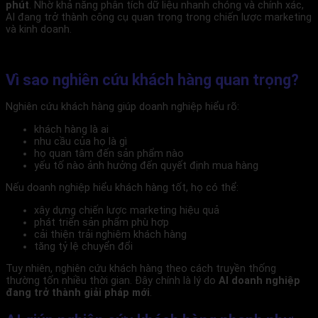
phút
. Nhờ khả năng phân tích dữ liệu nhanh chóng và chính xác,
AI đang trở thành công cụ quan trọng trong chiến lược marketing
và kinh doanh.
Vì sao nghiên cứu khách hàng quan trọng?
Nghiên cứu khách hàng giúp doanh nghiệp hiểu rõ:
khách hàng là ai
nhu cầu của họ là gì
họ quan tâm đến sản phẩm nào
yếu tố nào ảnh hưởng đến quyết định mua hàng
Nếu doanh nghiệp hiểu khách hàng tốt, họ có thể:
xây dựng chiến lược marketing hiệu quả
phát triển sản phẩm phù hợp
cải thiện trải nghiệm khách hàng
tăng tỷ lệ chuyển đổi
Tuy nhiên, nghiên cứu khách hàng theo cách truyền thống
thường tốn nhiều thời gian. Đây chính là lý do
AI doanh nghiệp
đang trở thành giải pháp mới
.