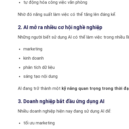
tự động hóa công việc văn phòng
Nhờ đó năng suất làm việc có thể tăng lên đáng kể.
2. AI mở ra nhiều cơ hội nghề nghiệp
Những người biết sử dụng AI có thể làm việc trong nhiều lĩ
marketing
kinh doanh
phân tích dữ liệu
sáng tạo nội dung
AI đang trở thành một
kỹ năng quan trọng trong thời đạ
3. Doanh nghiệp bắt đầu ứng dụng AI
Nhiều doanh nghiệp hiện nay đang sử dụng AI để:
tối ưu marketing