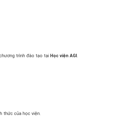
chương trình đào tạo tại
Học viện AGI
.
h thức của học viện.