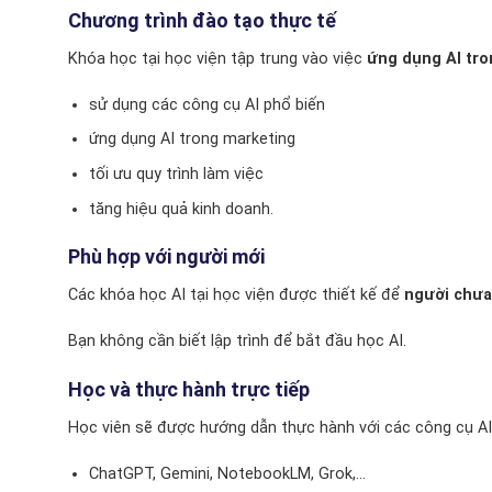
Chương trình đào tạo thực tế
Khóa học tại học viện tập trung vào việc
ứng dụng AI tro
sử dụng các công cụ AI phổ biến
ứng dụng AI trong marketing
tối ưu quy trình làm việc
tăng hiệu quả kinh doanh.
Phù hợp với người mới
Các khóa học AI tại học viện được thiết kế để
người chưa
Bạn không cần biết lập trình để bắt đầu học AI.
Học và thực hành trực tiếp
Học viên sẽ được hướng dẫn thực hành với các công cụ AI
ChatGPT, Gemini, NotebookLM, Grok,…