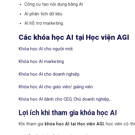
Công cụ tạo nội dung bằng AI
AI phân tích dữ liệu
AI hỗ trợ marketing.
Các khóa học AI tại Học viện AGI
Khóa học AI cho người mới
Khóa học AI marketing
Khóa học AI cho doanh nghiệp
Khóa học AI cho giáo viên/ giảng viên
Khóa học AI dành cho CEO, Chủ doanh nghiệp
,…
Lợi ích khi tham gia khóa học AI
Khi tham gia
khóa học AI tại Học viện AGI
, học viên có th