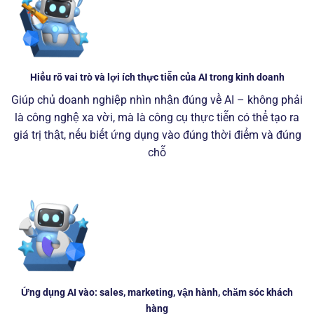
Hiểu rõ vai trò và lợi ích thực tiễn của AI trong kinh doanh
Giúp chủ doanh nghiệp nhìn nhận đúng về AI – không phải
là công nghệ xa vời, mà là công cụ thực tiễn có thể tạo ra
giá trị thật, nếu biết ứng dụng vào đúng thời điểm và đúng
chỗ
Ứng dụng AI vào: sales, marketing, vận hành, chăm sóc khách
hàng