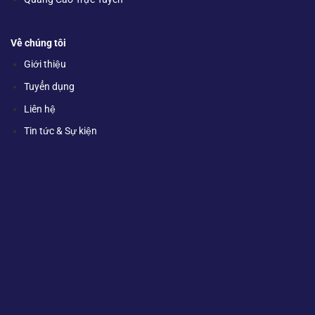
Về chúng tôi
Giới thiệu
Tuyển dụng
Liên hệ
Tin tức & Sự kiện