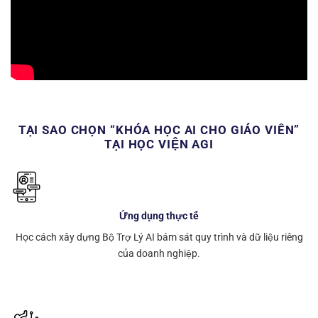
TẠI SAO CHỌN “KHÓA HỌC AI CHO GIÁO VIÊN”
TẠI HỌC VIỆN AGI
Ứng dụng thực tế
Học cách xây dựng Bộ Trợ Lý AI bám sát quy trình và dữ liệu riêng
của doanh nghiệp.