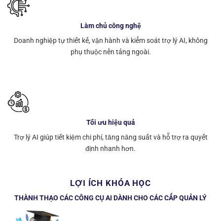
Làm chủ công nghệ
Doanh nghiệp tự thiết kế, vận hành và kiểm soát trợ lý AI, không
phụ thuộc nền tảng ngoài.
Tối ưu hiệu quả
Trợ lý AI giúp tiết kiệm chi phí, tăng năng suất và hỗ trợ ra quyết
định nhanh hơn.
LỢI ÍCH KHÓA HỌC
THÀNH THẠO CÁC CÔNG CỤ AI DÀNH CHO CÁC CẤP QUẢN LÝ