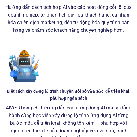
Hướng dẫn cách tích hợp AI vào các hoạt động cốt lõi của
doanh nghiệp: từ phân tích dữ liệu khách hàng, cá nhân
hóa chiến dịch marketing, đến tự động hóa quy trình bán
hàng và chăm sóc khách hàng chuyên nghiệp hơn.
Biết cách xây dựng lộ trình chuyển đổi số vừa sức, dễ triển khai,
phù hợp ngân sách
AIWS không chỉ hướng dẫn cách ứng dụng AI mà sẽ đồng
hành cùng học viên xây dựng lộ trình ứng dụng AI từng
bước một, dễ triển khai, không tốn kém – phù hợp với
nguồn lực thực tế của doanh nghiệp vừa và nhỏ, tránh