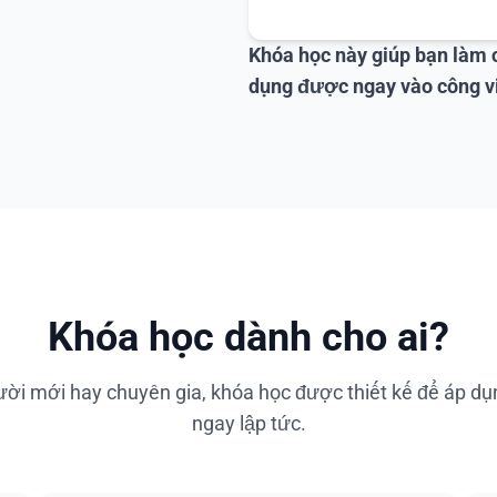
Khóa học này giúp bạn làm 
dụng được ngay vào công v
Khóa học dành cho ai?
ười mới hay chuyên gia, khóa học được thiết kế để áp dụ
ngay lập tức.