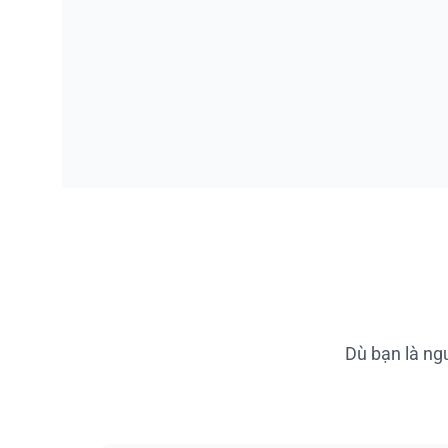
Dù bạn là ng