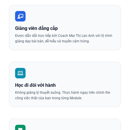
Giảng viên đẳng cấp
Được dẫn dắt trực tiếp bởi Coach Mai Thị Lan Anh với lộ trình
giảng dạy bài bản, dễ hiểu và truyền cảm hứng.
Học đi đôi với hành
Không giảng lý thuyết suông. Thực hành ngay trên chính file
công việc thật của bạn trong từng Module.