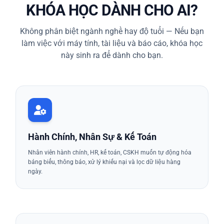
KHÓA HỌC DÀNH CHO AI?
Không phân biệt ngành nghề hay độ tuổi — Nếu bạn
làm việc với máy tính, tài liệu và báo cáo, khóa học
này sinh ra để dành cho bạn.
Hành Chính, Nhân Sự & Kế Toán
Nhân viên hành chính, HR, kế toán, CSKH muốn tự động hóa
bảng biểu, thông báo, xử lý khiếu nại và lọc dữ liệu hàng
ngày.