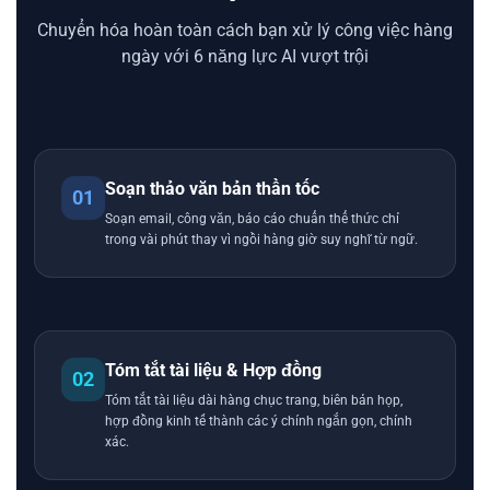
Chuyển hóa hoàn toàn cách bạn xử lý công việc hàng
ngày với 6 năng lực AI vượt trội
Soạn thảo văn bản thần tốc
01
Soạn email, công văn, báo cáo chuẩn thể thức chỉ
trong vài phút thay vì ngồi hàng giờ suy nghĩ từ ngữ.
Tóm tắt tài liệu & Hợp đồng
02
Tóm tắt tài liệu dài hàng chục trang, biên bản họp,
hợp đồng kinh tế thành các ý chính ngắn gọn, chính
xác.