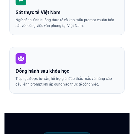
Sát thực tế Việt Nam
Ngữ cảnh, tình huống thực tế và kho mẫu prompt chuẩn hóa
sát với công việc văn phòng tại Việt Nam.
Đồng hành sau khóa học
Tiếp tục được tư vấn, hỗ trợ giải đáp thắc mắc và nâng cấp
câu lệnh prompt khi áp dụng vào thực tế công việc.