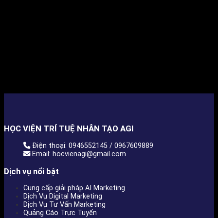
HỌC VIỆN TRÍ TUỆ NHÂN TẠO AGI
Điện thoại: 0946552145 / 0967609889
Email: hocvienagi@gmail.com
Dịch vụ nổi bật
Cung cấp giải pháp AI Marketing
Dịch Vụ Digital Marketing
Dịch Vụ Tư Vấn Marketing
Quảng Cáo Trực Tuyến