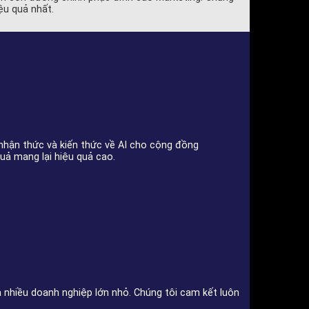
ệu quả nhất.
nhận thức và kiến thức về AI cho cộng đồng
ả mang lại hiệu quả cao.
a nhiều doanh nghiệp lớn nhỏ. Chúng tôi cam kết luôn