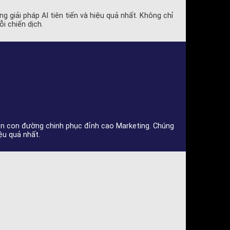
 giải pháp AI tiên tiến và hiệu quả nhất. Không chỉ
i chiến dịch.
rên con đường chinh phục đỉnh cao Marketing. Chúng
ệu quả nhất.