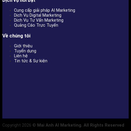
Dịch vụ nổi bật
Cung cấp giải pháp AI Marketing
Dịch Vụ Digital Marketing
Dịch Vụ Tư Vấn Marketing
Quảng Cáo Trực Tuyến
Về chúng tôi
Giới thiệu
Tuyển dụng
Liên hệ
Tin tức & Sự kiện
Copyright 2026 ©
Mai Anh AI Marketing. All Rights Reserved