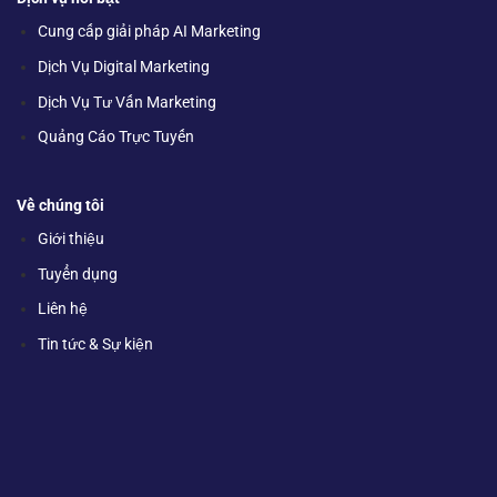
Cung cấp giải pháp AI Marketing
Dịch Vụ Digital Marketing
Dịch Vụ Tư Vấn Marketing
Quảng Cáo Trực Tuyến
Về chúng tôi
Giới thiệu
Tuyển dụng
Liên hệ
Tin tức & Sự kiện