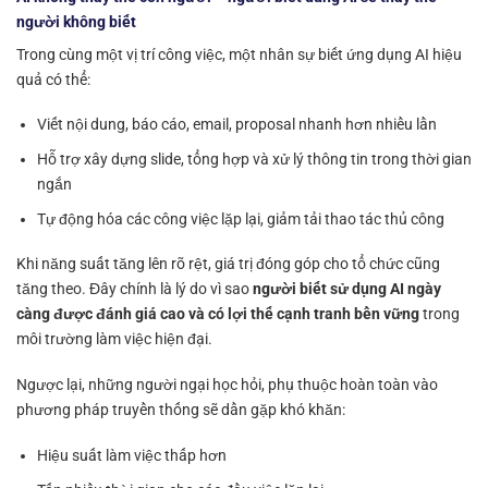
người không biết
Trong cùng một vị trí công việc, một nhân sự biết ứng dụng AI hiệu
quả có thể:
Viết nội dung, báo cáo, email, proposal nhanh hơn nhiều lần
Hỗ trợ xây dựng slide, tổng hợp và xử lý thông tin trong thời gian
ngắn
Tự động hóa các công việc lặp lại, giảm tải thao tác thủ công
Khi năng suất tăng lên rõ rệt, giá trị đóng góp cho tổ chức cũng
tăng theo. Đây chính là lý do vì sao
người biết sử dụng AI ngày
càng được đánh giá cao và có lợi thế cạnh tranh bền vững
trong
môi trường làm việc hiện đại.
Ngược lại, những người ngại học hỏi, phụ thuộc hoàn toàn vào
phương pháp truyền thống sẽ dần gặp khó khăn:
Hiệu suất làm việc thấp hơn