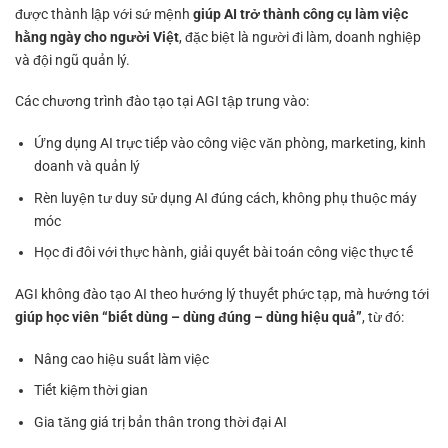
được thành lập với sứ mệnh
giúp AI trở thành công cụ làm việc
hằng ngày cho người Việt
, đặc biệt là người đi làm, doanh nghiệp
và đội ngũ quản lý.
Các chương trình đào tạo tại AGI tập trung vào:
Ứng dụng AI trực tiếp vào công việc văn phòng, marketing, kinh
doanh và quản lý
Rèn luyện tư duy sử dụng AI đúng cách, không phụ thuộc máy
móc
Học đi đôi với thực hành, giải quyết bài toán công việc thực tế
AGI không đào tạo AI theo hướng lý thuyết phức tạp, mà hướng tới
giúp học viên “biết dùng – dùng đúng – dùng hiệu quả”
, từ đó:
Nâng cao hiệu suất làm việc
Tiết kiệm thời gian
Gia tăng giá trị bản thân trong thời đại AI