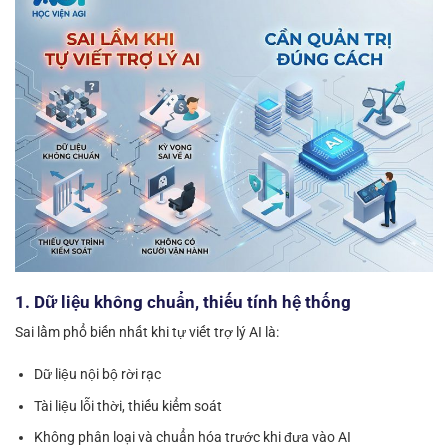
1. Dữ liệu không chuẩn, thiếu tính hệ thống
Sai lầm phổ biến nhất khi tự viết trợ lý AI là:
Dữ liệu nội bộ rời rạc
Tài liệu lỗi thời, thiếu kiểm soát
Không phân loại và chuẩn hóa trước khi đưa vào AI