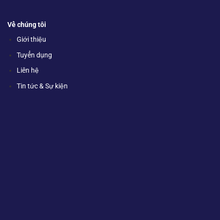
Về chúng tôi
Giới thiệu
Tuyển dụng
Liên hệ
Tin tức & Sự kiện