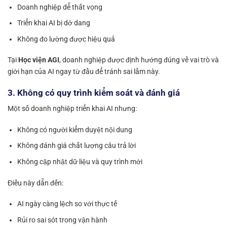
Doanh nghiệp dễ thất vọng
Triển khai AI bị dở dang
Không đo lường được hiệu quả
Tại
Học viện AGI
, doanh nghiệp được định hướng đúng về vai trò và
giới hạn của AI ngay từ đầu để tránh sai lầm này.
3. Không có quy trình kiểm soát và đánh giá
Một số doanh nghiệp triển khai AI nhưng:
Không có người kiểm duyệt nội dung
Không đánh giá chất lượng câu trả lời
Không cập nhật dữ liệu và quy trình mới
Điều này dẫn đến:
AI ngày càng lệch so với thực tế
Rủi ro sai sót trong vận hành