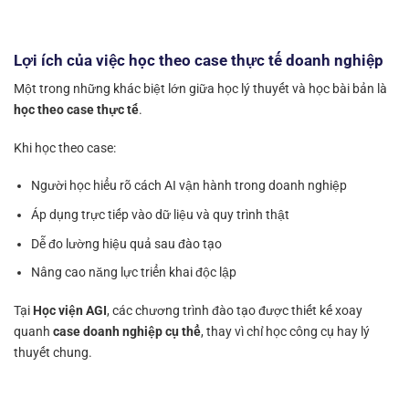
Lợi ích của việc học theo case thực tế doanh nghiệp
Một trong những khác biệt lớn giữa học lý thuyết và học bài bản là
học theo case thực tế
.
Khi học theo case:
Người học hiểu rõ cách AI vận hành trong doanh nghiệp
Áp dụng trực tiếp vào dữ liệu và quy trình thật
Dễ đo lường hiệu quả sau đào tạo
Nâng cao năng lực triển khai độc lập
Tại
Học viện AGI
, các chương trình đào tạo được thiết kế xoay
quanh
case doanh nghiệp cụ thể
, thay vì chỉ học công cụ hay lý
thuyết chung.