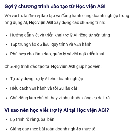
Gợi ý chương trình đào tạo từ Học viện AGI
Với vai trò là đơn vị đào tạo và đồng hành cùng doanh nghiệp trong
ứng dụng AI,
Học viện AGI
xây dựng các chương trình:
Hướng dẫn viết và triển khai trợ lý AI riêng từ nền tảng
Tập trung vào dữ liệu, quy trình và vận hành
Phù hợp cho lãnh đạo, quản lý và đội ngũ triển khai
Chương trình đào tạo tại
Học viện AGI
giúp học viên:
Tự xây dựng trợ lý AI cho doanh nghiệp
Hiểu cách vận hành và tối ưu lâu dài
Chủ động làm chủ AI thay vì phụ thuộc công cụ đại trà
Vì sao nên học viết trợ lý AI tại Học viện AGI?
Lộ trình rõ ràng, bài bản
Giảng dạy theo bài toán doanh nghiệp thực tế