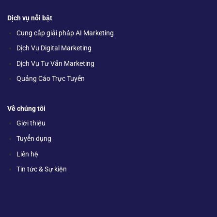
Dịch vụ nổi bật
Cung cấp giải pháp AI Marketing
Dịch Vụ Digital Marketing
Dịch Vụ Tư Vấn Marketing
Quảng Cáo Trực Tuyến
Về chúng tôi
Giới thiệu
Tuyển dụng
Liên hệ
Tin tức & Sự kiện