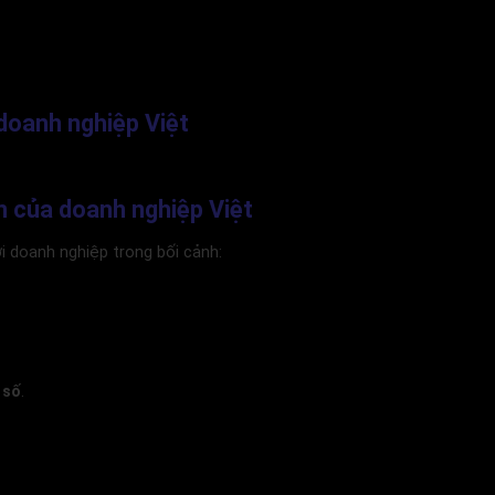
doanh nghiệp Việt
n của doanh nghiệp Việt
i doanh nghiệp trong bối cảnh:
 số
.