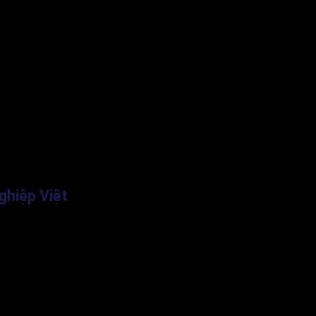
ghiệp Việt