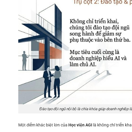
Đào tạo đội ngũ nội bộ là chìa khóa giúp doanh nghiệp 
Một điểm khác biệt lớn của
Học viện AGI
là không chỉ triển kha