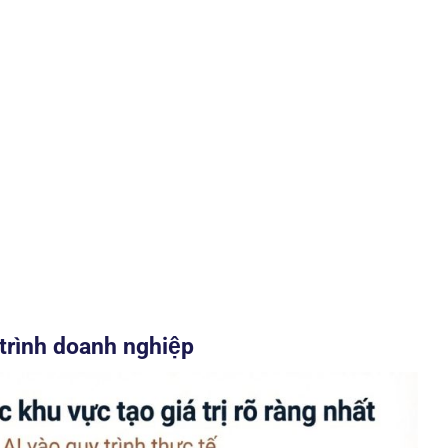
 trình doanh nghiệp