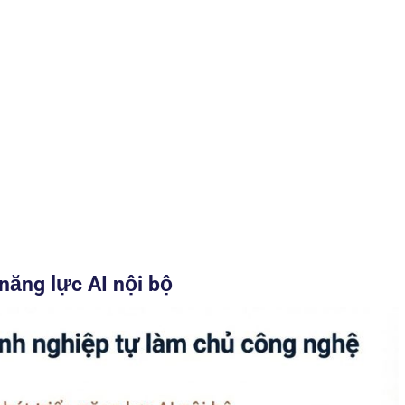
năng lực AI nội bộ