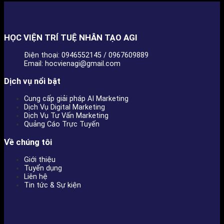
HỌC VIỆN TRÍ TUỆ NHÂN TẠO AGI
Điện thoại: 0946552145 / 0967609889
Email: hocvienagi@gmail.com
Dịch vụ nổi bật
Cung cấp giải pháp AI Marketing
Dịch Vụ Digital Marketing
Dịch Vụ Tư Vấn Marketing
Quảng Cáo Trực Tuyến
Về chúng tôi
Giới thiệu
Tuyển dụng
Liên hệ
Tin tức & Sự kiện