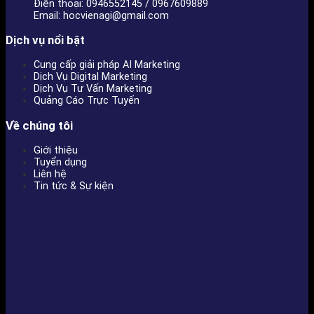
Điện thoại: 0946552145 / 0967609889
Email: hocvienagi@gmail.com
Dịch vụ nổi bật
Cung cấp giải pháp AI Marketing
Dịch Vụ Digital Marketing
Dịch Vụ Tư Vấn Marketing
Quảng Cáo Trực Tuyến
Về chúng tôi
Giới thiệu
Tuyển dụng
Liên hệ
Tin tức & Sự kiện