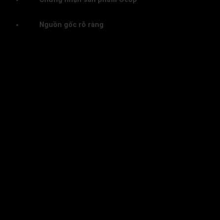
Nguồn gốc rõ ràng