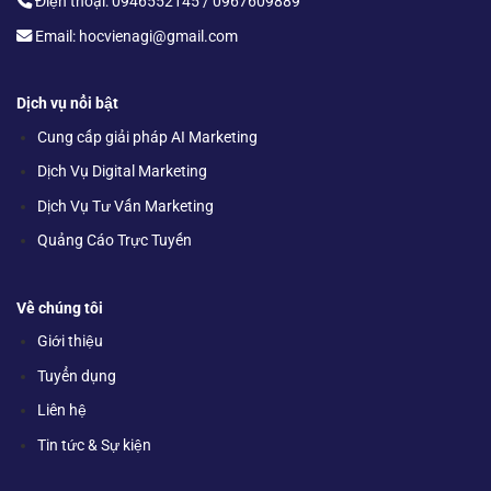
Điện thoại: 0946552145 / 0967609889
Email: hocvienagi@gmail.com
Dịch vụ nổi bật
Cung cấp giải pháp AI Marketing
Dịch Vụ Digital Marketing
Dịch Vụ Tư Vấn Marketing
Quảng Cáo Trực Tuyến
Về chúng tôi
Giới thiệu
Tuyển dụng
Liên hệ
Tin tức & Sự kiện