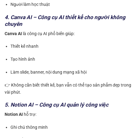
Người làm học thuật
4. Canva AI – Công cụ AI thiết kế cho người không
chuyên
Canva AI
là công cụ AI phổ biến giúp:
Thiết kế nhanh
Tạo hình ảnh
Làm slide, banner, nội dung mạng xã hội
👉 Không cần biết thiết kế, bạn vẫn có thể tạo sản phẩm đẹp trong
vài phút.
5. Notion AI – Công cụ AI quản lý công việc
Notion AI
hỗ trợ:
Ghi chú thông minh