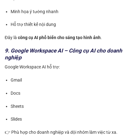
Minh họa ý tưởng nhanh
Hỗ trợ thiết kế nội dung
Đây là
công cụ AI phổ biến cho sáng tạo hình ảnh
.
9. Google Workspace AI – Công cụ AI cho doanh
nghiệp
Google Workspace AI hỗ trợ:
Gmail
Docs
Sheets
Slides
👉 Phù hợp cho doanh nghiệp và đội nhóm làm việc từ xa.