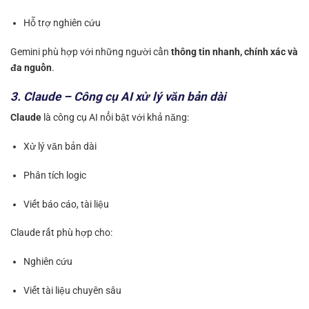
Hỗ trợ nghiên cứu
Gemini phù hợp với những người cần
thông tin nhanh, chính xác và
đa nguồn
.
3. Claude – Công cụ AI xử lý văn bản dài
Claude
là công cụ AI nổi bật với khả năng:
Xử lý văn bản dài
Phân tích logic
Viết báo cáo, tài liệu
Claude rất phù hợp cho:
Nghiên cứu
Viết tài liệu chuyên sâu