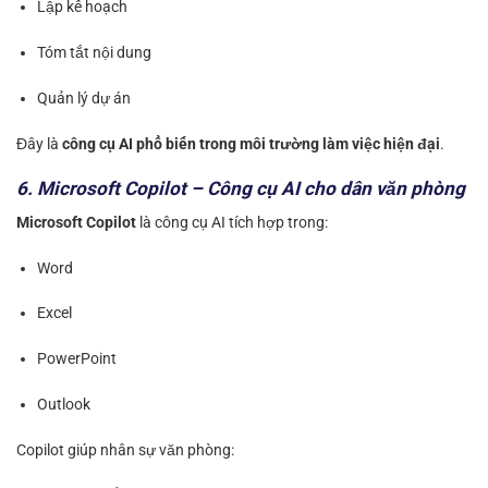
Lập kế hoạch
Tóm tắt nội dung
Quản lý dự án
Đây là
công cụ AI phổ biến trong môi trường làm việc hiện đại
.
6. Microsoft Copilot – Công cụ AI cho dân văn phòng
Microsoft Copilot
là công cụ AI tích hợp trong:
Word
Excel
PowerPoint
Outlook
Copilot giúp nhân sự văn phòng: