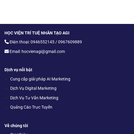
HỌC VIỆN TRÍ TUỆ NHÂN TẠO AGI
Điện thoại: 0946552145 / 0967609889
Email: hocvienagi@gmail.com
Dịch vụ nổi bật
Cung cấp giải pháp AI Marketing
Dịch Vụ Digital Marketing
Dịch Vụ Tư Vấn Marketing
Quảng Cáo Trực Tuyến
Về chúng tôi