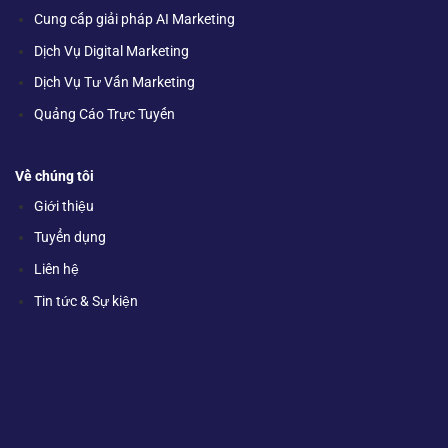
Cung cấp giải pháp AI Marketing
Dịch Vụ Digital Marketing
Dịch Vụ Tư Vấn Marketing
Quảng Cáo Trực Tuyến
Về chúng tôi
Giới thiệu
Tuyển dụng
Liên hệ
Tin tức & Sự kiện