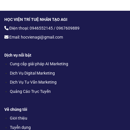
HỌC VIỆN TRÍ TUỆ NHÂN TẠO AGI
Điện thoại: 0946552145 / 0967609889
Email: hocvienagi@gmail.com
Dịch vụ nổi bật
Cung cấp giải pháp AI Marketing
Dịch Vụ Digital Marketing
Dịch Vụ Tư Vấn Marketing
Quảng Cáo Trực Tuyến
Về chúng tôi
Giới thiệu
Tuyển dụng