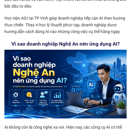
bắt đầu từ đâu.
Học viện AGI tại TP Vinh giúp doanh nghiệp tiếp cận AI theo hướng
thực chiến. Thay vì học lý thuyết phức tạp, doanh nghiệp được
hướng dẫn cách dùng AI vào những công việc cụ thể hằng ngày.
Vì sao doanh nghiệp Nghệ An nên ứng dụng AI?
AI không còn là công nghệ xa vời. Hiện nay, các công cụ AI có thể