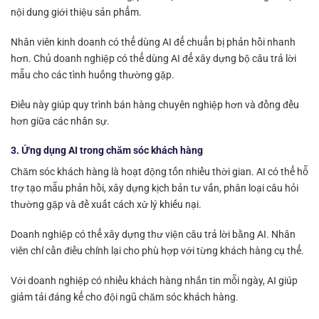
nội dung giới thiệu sản phẩm.
Nhân viên kinh doanh có thể dùng AI để chuẩn bị phản hồi nhanh
hơn. Chủ doanh nghiệp có thể dùng AI để xây dựng bộ câu trả lời
mẫu cho các tình huống thường gặp.
Điều này giúp quy trình bán hàng chuyên nghiệp hơn và đồng đều
hơn giữa các nhân sự.
3. Ứng dụng AI trong chăm sóc khách hàng
Chăm sóc khách hàng là hoạt động tốn nhiều thời gian. AI có thể hỗ
trợ tạo mẫu phản hồi, xây dựng kịch bản tư vấn, phân loại câu hỏi
thường gặp và đề xuất cách xử lý khiếu nại.
Doanh nghiệp có thể xây dựng thư viện câu trả lời bằng AI. Nhân
viên chỉ cần điều chỉnh lại cho phù hợp với từng khách hàng cụ thể.
Với doanh nghiệp có nhiều khách hàng nhắn tin mỗi ngày, AI giúp
giảm tải đáng kể cho đội ngũ chăm sóc khách hàng.