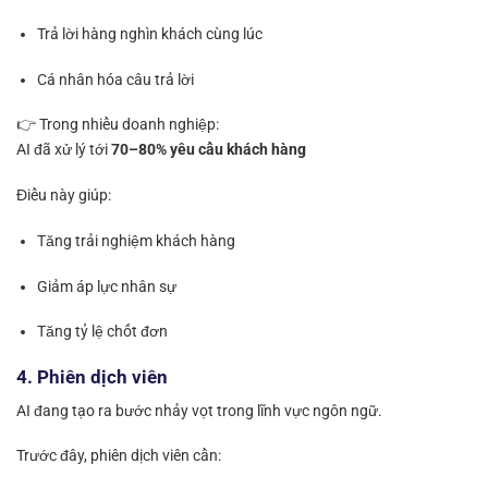
Trả lời hàng nghìn khách cùng lúc
Cá nhân hóa câu trả lời
👉 Trong nhiều doanh nghiệp:
AI đã xử lý tới
70–80% yêu cầu khách hàng
Điều này giúp:
Tăng trải nghiệm khách hàng
Giảm áp lực nhân sự
Tăng tỷ lệ chốt đơn
4. Phiên dịch viên
AI đang tạo ra bước nhảy vọt trong lĩnh vực ngôn ngữ.
Trước đây, phiên dịch viên cần: