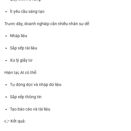
Ít yêu cầu sáng tạo
Trước đây, doanh nghiệp cần nhiều nhân sự để:
Nhập liệu
Sắp xếp tài liệu
Xử lý giấy tờ
Hiện tại, AI có thể:
Tự động đọc và nhập dữ liệu
Sắp xếp thông tin
Tạo báo cáo và tài liệu
👉 Kết quả: