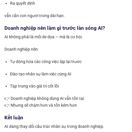
Ra quyết định
vẫn cần con người trong dài hạn.
Doanh nghiệp nên làm gì trước làn sóng AI?
AI không phải là mối đe dọa — mà là cơ hội.
Doanh nghiệp nên:
Tự động hóa các công việc lặp lại trước
Đào tạo nhân sự làm việc cùng AI
Tập trung vào giá trị cốt lõi
👉 Doanh nghiệp không dùng AI vẫn tồn tại
👉 Nhưng sẽ chậm hơn và tốn kém hơn
Kết luận
AI đang thay đổi cấu trúc nhân sự trong doanh nghiệp.