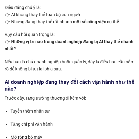
Điều đáng chú ý là:
👉 AI không thay thế toàn bộ con người
👉 Nhưng đang thay thế rất nhanh
một số công việc cụ thể
Vậy câu hỏi quan trọng là:
👉
Những vị trí nào trong doanh nghiệp đang bị AI thay thế nhanh
nhất?
Nếu bạn là chủ doanh nghiệp hoặc quản lý, đây là điều bạn cần nắm
rõ để không bị tụt lại phía sau.
AI doanh nghiệp đang thay đổi cách vận hành như thế
nào?
Trước đây, tăng trưởng thường đi kèm với:
Tuyển thêm nhân sự
Tăng chi phí vận hành
Mở rộng bộ máy