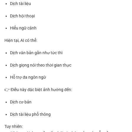
Dịch tài liệu
Dịch hội thoại
Hiểu ngữ cảnh
Hiện tại, AI có thể:
Dịch văn bản gần như tức thì
Dịch giọng nói theo thời gian thực
Hỗ trợ đa ngôn ngữ
👉 Điều này đặc biệt ảnh hưởng đến:
Dịch cơ bản
Dịch tài liệu phổ thông
Tuy nhiên: