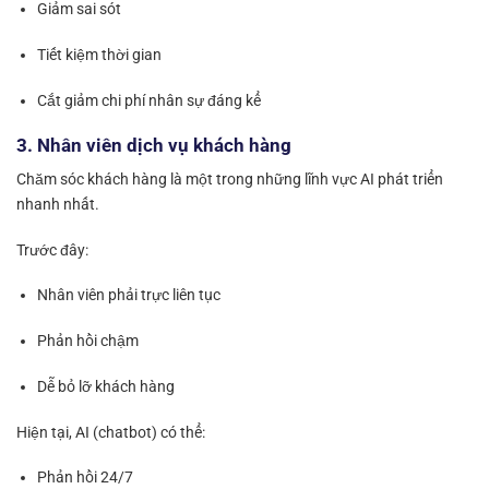
Giảm sai sót
Tiết kiệm thời gian
Cắt giảm chi phí nhân sự đáng kể
3. Nhân viên dịch vụ khách hàng
Chăm sóc khách hàng là một trong những lĩnh vực AI phát triển
nhanh nhất.
Trước đây:
Nhân viên phải trực liên tục
Phản hồi chậm
Dễ bỏ lỡ khách hàng
Hiện tại, AI (chatbot) có thể:
Phản hồi 24/7