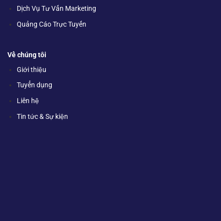
Dịch Vụ Tư Vấn Marketing
Quảng Cáo Trực Tuyến
Về chúng tôi
Giới thiệu
Tuyển dụng
Liên hệ
Tin tức & Sự kiện