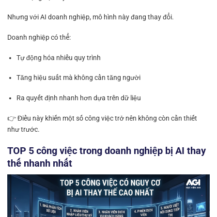
Nhưng với AI doanh nghiệp, mô hình này đang thay đổi.
Doanh nghiệp có thể:
Tự động hóa nhiều quy trình
Tăng hiệu suất mà không cần tăng người
Ra quyết định nhanh hơn dựa trên dữ liệu
👉 Điều này khiến một số công việc trở nên không còn cần thiết
như trước.
TOP 5 công việc trong doanh nghiệp bị AI thay
thế nhanh nhất