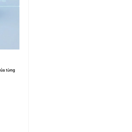
 của từng