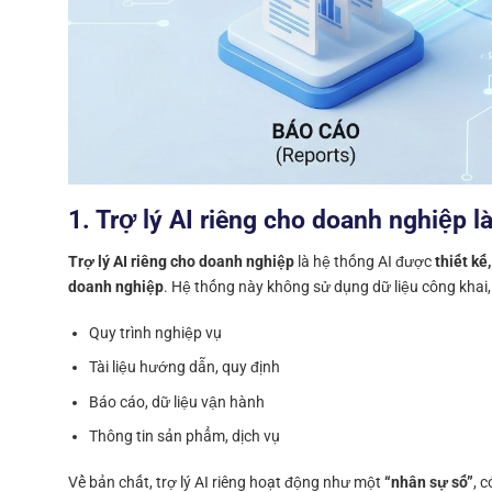
1. Trợ lý AI riêng cho doanh nghiệp là
Trợ lý AI riêng cho doanh nghiệp
là hệ thống AI được
thiết kế
doanh nghiệp
. Hệ thống này không sử dụng dữ liệu công khai, 
Quy trình nghiệp vụ
Tài liệu hướng dẫn, quy định
Báo cáo, dữ liệu vận hành
Thông tin sản phẩm, dịch vụ
Về bản chất, trợ lý AI riêng hoạt động như một
“nhân sự số”
, 