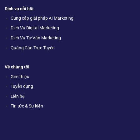
Dịch vụ nổi bật
Cung cấp giải pháp AI Marketing
Dịch Vụ Digital Marketing
Dịch Vụ Tư Vấn Marketing
Quảng Cáo Trực Tuyến
Về chúng tôi
Giới thiệu
Tuyển dụng
Liên hệ
Tin tức & Sự kiện