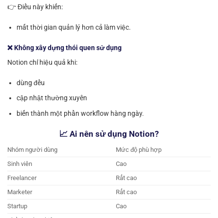
👉 Điều này khiến:
mất thời gian quản lý hơn cả làm việc.
❌ Không xây dựng thói quen sử dụng
Notion chỉ hiệu quả khi:
dùng đều
cập nhật thường xuyên
biến thành một phần workflow hàng ngày.
📈 Ai nên sử dụng Notion?
Nhóm người dùng
Mức độ phù hợp
Sinh viên
Cao
Freelancer
Rất cao
Marketer
Rất cao
Startup
Cao