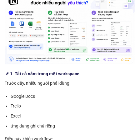
📌 1. Tất cả nằm trong một workspace
Trước đây, nhiều người phải dùng:
Google Docs
Trello
Excel
ứng dụng ghi chú riêng
Điều này khiến workflow: