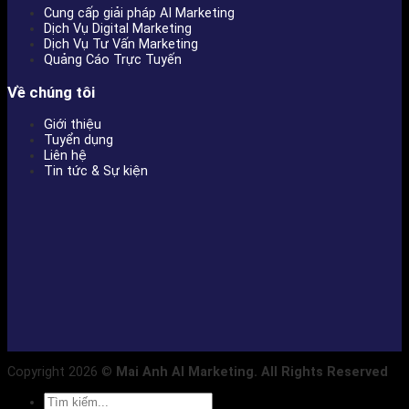
Cung cấp giải pháp AI Marketing
Dịch Vụ Digital Marketing
Dịch Vụ Tư Vấn Marketing
Quảng Cáo Trực Tuyến
Về chúng tôi
Giới thiệu
Tuyển dụng
Liên hệ
Tin tức & Sự kiện
Copyright 2026 ©
Mai Anh AI Marketing. All Rights Reserved