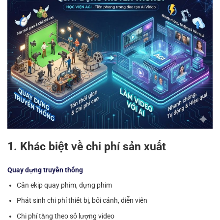
1. Khác biệt về chi phí sản xuất
Quay dựng truyền thống
Cần ekip quay phim, dựng phim
Phát sinh chi phí thiết bị, bối cảnh, diễn viên
Chi phí tăng theo số lượng video