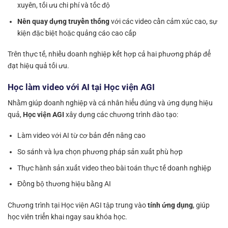
xuyên, tối ưu chi phí và tốc độ
Nên quay dựng truyền thống
với các video cần cảm xúc cao, sự
kiện đặc biệt hoặc quảng cáo cao cấp
Trên thực tế, nhiều doanh nghiệp kết hợp cả hai phương pháp để
đạt hiệu quả tối ưu.
Học làm video với AI tại Học viện AGI
Nhằm giúp doanh nghiệp và cá nhân hiểu đúng và ứng dụng hiệu
quả,
Học viện AGI
xây dựng các chương trình đào tạo:
Làm video với AI từ cơ bản đến nâng cao
So sánh và lựa chọn phương pháp sản xuất phù hợp
Thực hành sản xuất video theo bài toán thực tế doanh nghiệp
Đồng bộ thương hiệu bằng AI
Chương trình tại Học viện AGI tập trung vào
tính ứng dụng
, giúp
học viên triển khai ngay sau khóa học.