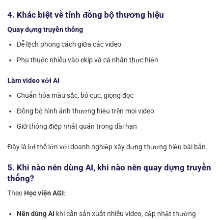
4. Khác biệt về tính đồng bộ thương hiệu
Quay dựng truyền thống
Dễ lệch phong cách giữa các video
Phụ thuộc nhiều vào ekip và cá nhân thực hiện
Làm video với AI
Chuẩn hóa màu sắc, bố cục, giọng đọc
Đồng bộ hình ảnh thương hiệu trên mọi video
Giữ thông điệp nhất quán trong dài hạn
Đây là lợi thế lớn với doanh nghiệp xây dựng thương hiệu bài bản.
5. Khi nào nên dùng AI, khi nào nên quay dựng truyền
thống?
Theo
Học viện AGI
:
Nên dùng AI
khi cần sản xuất nhiều video, cập nhật thường