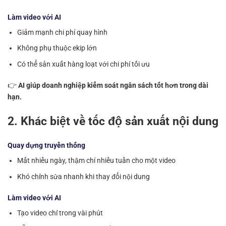
Làm video với AI
Giảm mạnh chi phí quay hình
Không phụ thuộc ekip lớn
Có thể sản xuất hàng loạt với chi phí tối ưu
👉
AI giúp doanh nghiệp kiểm soát ngân sách tốt hơn trong dài
hạn.
2. Khác biệt về tốc độ sản xuất nội dung
Quay dựng truyền thống
Mất nhiều ngày, thậm chí nhiều tuần cho một video
Khó chỉnh sửa nhanh khi thay đổi nội dung
Làm video với AI
Tạo video chỉ trong vài phút