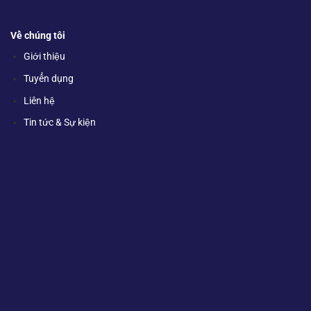
Về chúng tôi
Giới thiệu
Tuyển dụng
Liên hệ
Tin tức & Sự kiện