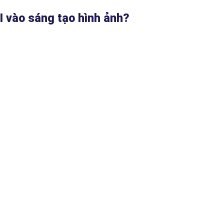
I vào sáng tạo hình ảnh?