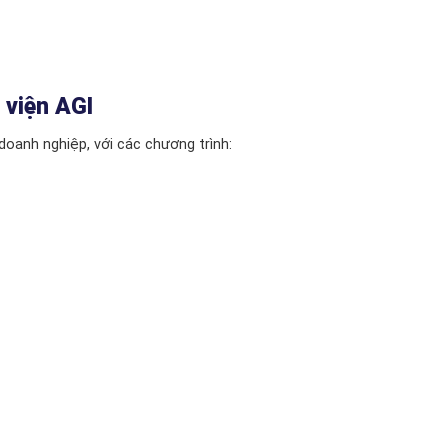
 viện AGI
doanh nghiệp, với các chương trình: