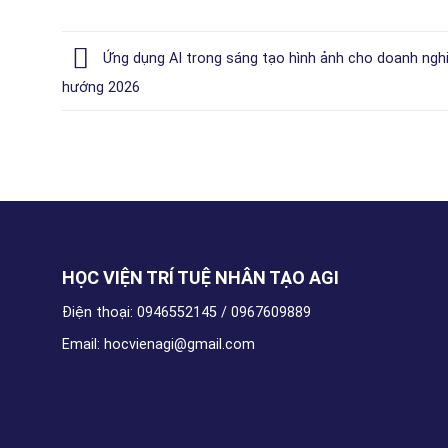
Ứng dụng AI trong sáng tạo hình ảnh cho doanh ngh
hướng 2026
HỌC VIỆN TRÍ TUỆ NHÂN TẠO AGI
Điện thoại: 0946552145 / 0967609889
Email: hocvienagi@gmail.com