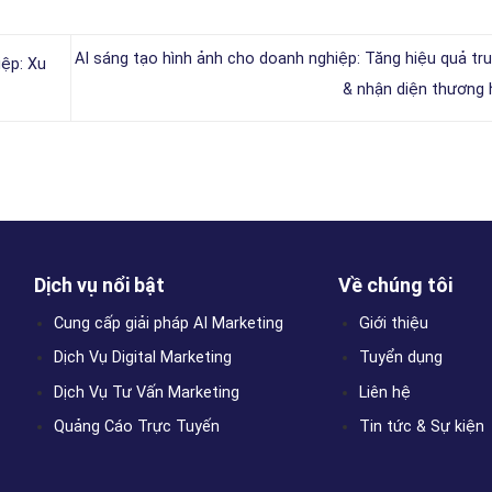
AI sáng tạo hình ảnh cho doanh nghiệp: Tăng hiệu quả tr
iệp: Xu
& nhận diện thương
Dịch vụ nổi bật
Về chúng tôi
Cung cấp giải pháp AI Marketing
Giới thiệu
Dịch Vụ Digital Marketing
Tuyển dụng
Dịch Vụ Tư Vấn Marketing
Liên hệ
Quảng Cáo Trực Tuyến
Tin tức & Sự kiện