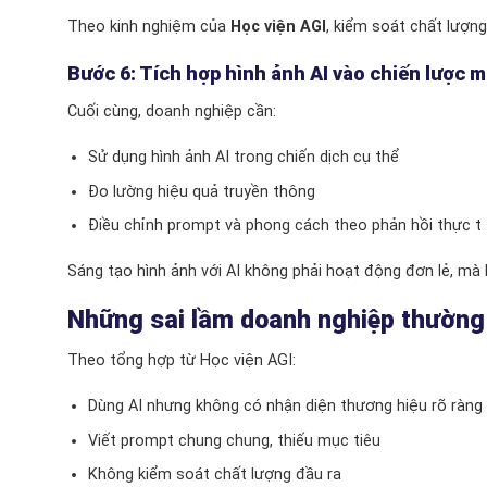
Theo kinh nghiệm của
Học viện AGI
, kiểm soát chất lượn
Bước 6: Tích hợp hình ảnh AI vào chiến lược 
Cuối cùng, doanh nghiệp cần:
Sử dụng hình ảnh AI trong chiến dịch cụ thể
Đo lường hiệu quả truyền thông
Điều chỉnh prompt và phong cách theo phản hồi thực t
Sáng tạo hình ảnh với AI không phải hoạt động đơn lẻ, mà 
Những sai lầm doanh nghiệp thường 
Theo tổng hợp từ Học viện AGI:
Dùng AI nhưng không có nhận diện thương hiệu rõ ràng
Viết prompt chung chung, thiếu mục tiêu
Không kiểm soát chất lượng đầu ra