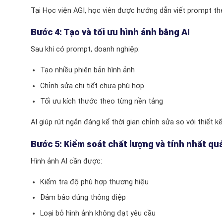
Tại Học viện AGI, học viên được hướng dẫn viết prompt t
Bước 4: Tạo và tối ưu hình ảnh bằng AI
Sau khi có prompt, doanh nghiệp:
Tạo nhiều phiên bản hình ảnh
Chỉnh sửa chi tiết chưa phù hợp
Tối ưu kích thước theo từng nền tảng
AI giúp rút ngắn đáng kể thời gian chỉnh sửa so với thiết k
Bước 5: Kiểm soát chất lượng và tính nhất qu
Hình ảnh AI cần được:
Kiểm tra độ phù hợp thương hiệu
Đảm bảo đúng thông điệp
Loại bỏ hình ảnh không đạt yêu cầu