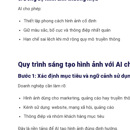
AI cho phép:
Thiết lập phong cách hình ảnh cố định
Giữ màu sắc, bố cục và thông điệp nhất quán
Hạn chế sai lệch khi mở rộng quy mô truyền thông
Quy trình sáng tạo hình ảnh với AI 
Bước 1: Xác định mục tiêu và ngữ cảnh sử dụ
Doanh nghiệp cần làm rõ:
Hình ảnh dùng cho marketing, quảng cáo hay truyền thô
Kênh sử dụng: website, mạng xã hội, quảng cáo
Thông điệp và nhóm khách hàng mục tiêu
Đây là nền tảng để AI tạo hình ảnh đúng định hướng.