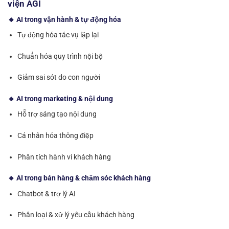
viện AGI
🔸 AI trong vận hành & tự động hóa
Tự động hóa tác vụ lặp lại
Chuẩn hóa quy trình nội bộ
Giảm sai sót do con người
🔸 AI trong marketing & nội dung
Hỗ trợ sáng tạo nội dung
Cá nhân hóa thông điệp
Phân tích hành vi khách hàng
🔸 AI trong bán hàng & chăm sóc khách hàng
Chatbot & trợ lý AI
Phân loại & xử lý yêu cầu khách hàng