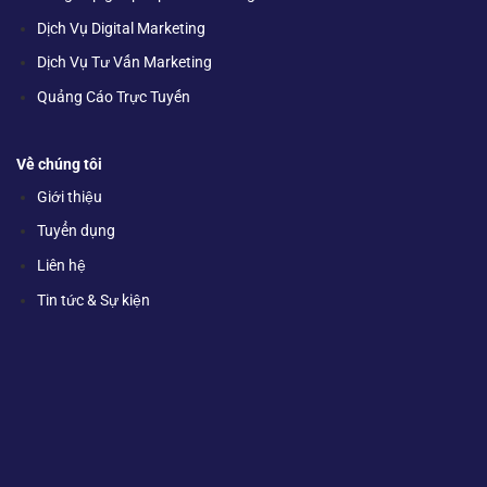
Dịch Vụ Digital Marketing
Dịch Vụ Tư Vấn Marketing
Quảng Cáo Trực Tuyến
Về chúng tôi
Giới thiệu
Tuyển dụng
Liên hệ
Tin tức & Sự kiện