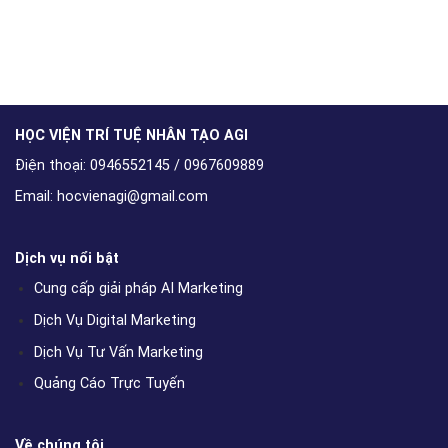
HỌC VIỆN TRÍ TUỆ NHÂN TẠO AGI
Điện thoại: 0946552145 / 0967609889
Email: hocvienagi@gmail.com
Dịch vụ nổi bật
Cung cấp giải pháp AI Marketing
Dịch Vụ Digital Marketing
Dịch Vụ Tư Vấn Marketing
Quảng Cáo Trực Tuyến
Về chúng tôi