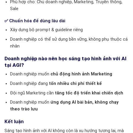
Phù hợp cho: Chủ doanh nghiệp, Marketing, Truyền thông,
Sale
✅ Chuẩn hóa để dùng lâu dài
Xây dựng bộ prompt & guideline riêng
Doanh nghiệp có thể sử dụng bền vững, không phụ thuộc cá
nhân
Doanh nghiệp nào nên học sáng tạo hình ảnh với AI
tại AGI?
Doanh nghiệp muốn
chủ động hình ảnh Marketing
Doanh nghiệp đang
tốn nhiều chi phí thiết kế
Đội ngũ Marketing cần
tăng tốc độ triển khai chiến dịch
Doanh nghiệp muốn
ứng dụng AI bài bản, không chạy
theo trào lưu
Kết luận
Sáng tạo hình ảnh với AI không còn là xu hướng tương lai, mà