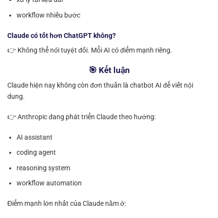
workflow nhiều bước
Claude có tốt hơn ChatGPT không?
👉 Không thể nói tuyệt đối. Mỗi AI có điểm mạnh riêng.
🎯 Kết luận
Claude hiện nay không còn đơn thuần là chatbot AI để viết nội
dung.
👉 Anthropic đang phát triển Claude theo hướng:
AI assistant
coding agent
reasoning system
workflow automation
Điểm mạnh lớn nhất của Claude nằm ở: