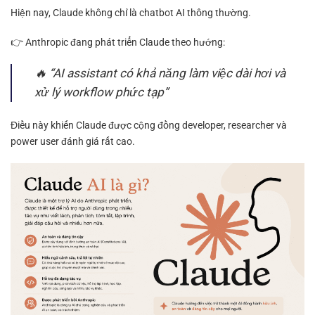
Hiện nay, Claude không chỉ là chatbot AI thông thường.
👉 Anthropic đang phát triển Claude theo hướng:
🔥 “AI assistant có khả năng làm việc dài hơi và
xử lý workflow phức tạp”
Điều này khiến Claude được cộng đồng developer, researcher và
power user đánh giá rất cao.