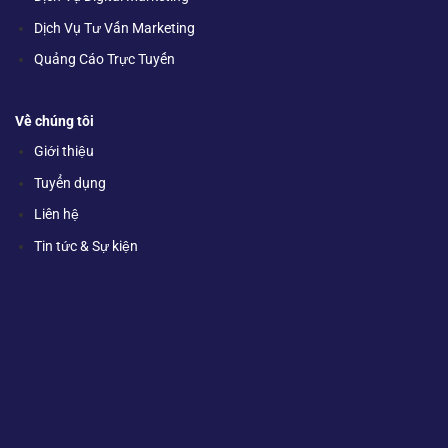
Dịch Vụ Tư Vấn Marketing
Quảng Cáo Trực Tuyến
Về chúng tôi
Giới thiệu
Tuyển dụng
Liên hệ
Tin tức & Sự kiện