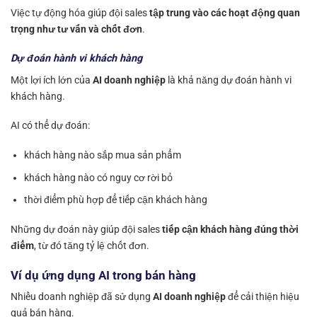
Việc tự động hóa giúp đội sales
tập trung vào các hoạt động quan
trọng như tư vấn và chốt đơn
.
Dự đoán hành vi khách hàng
Một lợi ích lớn của
AI doanh nghiệp
là khả năng dự đoán hành vi
khách hàng.
AI có thể dự đoán:
khách hàng nào sắp mua sản phẩm
khách hàng nào có nguy cơ rời bỏ
thời điểm phù hợp để tiếp cận khách hàng
Những dự đoán này giúp đội sales
tiếp cận khách hàng đúng thời
điểm
, từ đó tăng tỷ lệ chốt đơn.
Ví dụ ứng dụng AI trong bán hàng
Nhiều doanh nghiệp đã sử dụng
AI doanh nghiệp
để cải thiện hiệu
quả bán hàng.