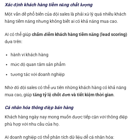
Xác định khách hàng tiềm năng chất lượng
Một vấn đề phổ biến của đội sales là phải xử lý quá nhiều khách
hàng tiềm năng nhưng không biết ai có khả năng mua cao.
AI có thể giúp
chấm điểm khách hàng tiềm năng (lead scoring)
dựa trên:
hành vi khách hàng
mức độ quan tâm sản phẩm
tương tác với doanh nghiệp
Nhờ đó đội sales có thể ưu tiên những khách hàng có khả năng
mua cao, giúp
tăng tỷ lệ chốt đơn và tiết kiệm thời gian
.
Cá nhân hóa thông điệp bán hàng
Khách hàng ngày nay mong muốn được tiếp cận với thông điệp
phù hợp với nhu cầu của họ.
AI doanh nghiệp có thể phân tích dữ liệu để cá nhân hóa: