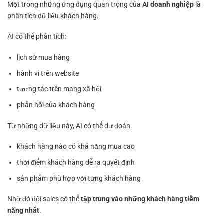
Một trong những ứng dụng quan trọng của
AI doanh nghiệp
là
phân tích dữ liệu khách hàng.
AI có thể phân tích:
lịch sử mua hàng
hành vi trên website
tương tác trên mạng xã hội
phản hồi của khách hàng
Từ những dữ liệu này, AI có thể dự đoán:
khách hàng nào có khả năng mua cao
thời điểm khách hàng dễ ra quyết định
sản phẩm phù hợp với từng khách hàng
Nhờ đó đội sales có thể
tập trung vào những khách hàng tiềm
năng nhất
.