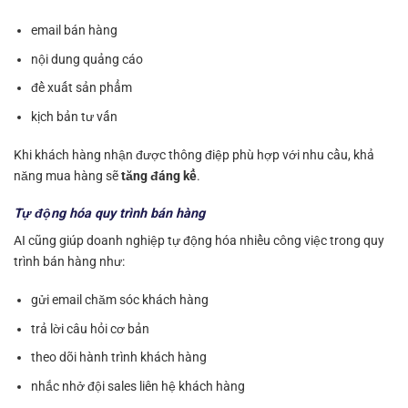
email bán hàng
nội dung quảng cáo
đề xuất sản phẩm
kịch bản tư vấn
Khi khách hàng nhận được thông điệp phù hợp với nhu cầu, khả
năng mua hàng sẽ
tăng đáng kể
.
Tự động hóa quy trình bán hàng
AI cũng giúp doanh nghiệp tự động hóa nhiều công việc trong quy
trình bán hàng như:
gửi email chăm sóc khách hàng
trả lời câu hỏi cơ bản
theo dõi hành trình khách hàng
nhắc nhở đội sales liên hệ khách hàng