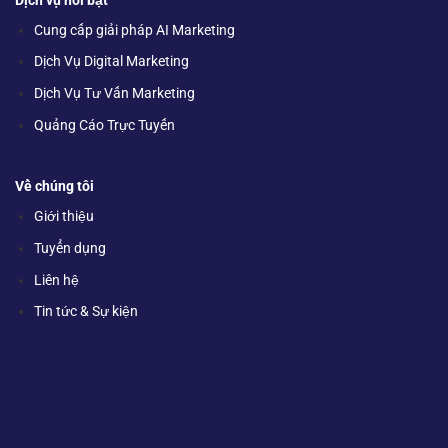
Dịch vụ nổi bật
Cung cấp giải pháp AI Marketing
Dịch Vụ Digital Marketing
Dịch Vụ Tư Vấn Marketing
Quảng Cáo Trực Tuyến
Về chúng tôi
Giới thiệu
Tuyển dụng
Liên hệ
Tin tức & Sự kiện