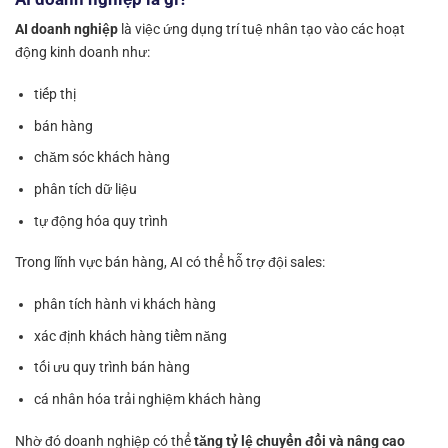
AI doanh nghiệp
là việc ứng dụng trí tuệ nhân tạo vào các hoạt
động kinh doanh như:
tiếp thị
bán hàng
chăm sóc khách hàng
phân tích dữ liệu
tự động hóa quy trình
Trong lĩnh vực bán hàng, AI có thể hỗ trợ đội sales:
phân tích hành vi khách hàng
xác định khách hàng tiềm năng
tối ưu quy trình bán hàng
cá nhân hóa trải nghiệm khách hàng
Nhờ đó doanh nghiệp có thể
tăng tỷ lệ chuyển đổi và nâng cao