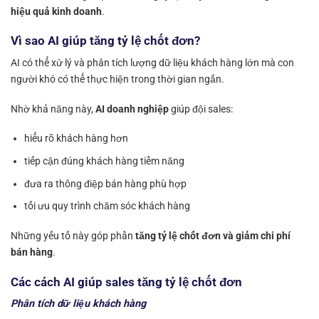
hiệu quả kinh doanh
.
Vì sao AI giúp tăng tỷ lệ chốt đơn?
AI có thể xử lý và phân tích lượng dữ liệu khách hàng lớn mà con
người khó có thể thực hiện trong thời gian ngắn.
Nhờ khả năng này,
AI doanh nghiệp
giúp đội sales:
hiểu rõ khách hàng hơn
tiếp cận đúng khách hàng tiềm năng
đưa ra thông điệp bán hàng phù hợp
tối ưu quy trình chăm sóc khách hàng
Những yếu tố này góp phần
tăng tỷ lệ chốt đơn và giảm chi phí
bán hàng
.
Các cách AI giúp sales tăng tỷ lệ chốt đơn
Phân tích dữ liệu khách hàng