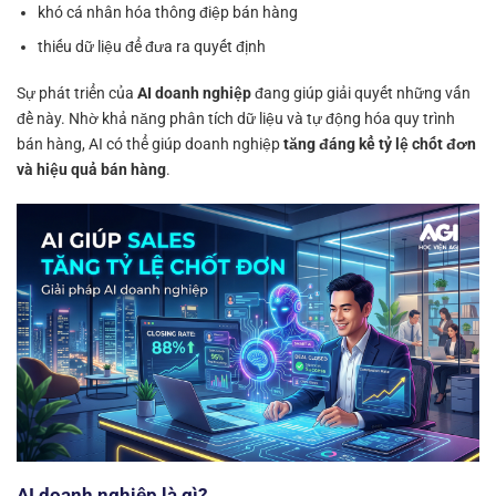
khó cá nhân hóa thông điệp bán hàng
thiếu dữ liệu để đưa ra quyết định
Sự phát triển của
AI doanh nghiệp
đang giúp giải quyết những vấn
đề này. Nhờ khả năng phân tích dữ liệu và tự động hóa quy trình
bán hàng, AI có thể giúp doanh nghiệp
tăng đáng kể tỷ lệ chốt đơn
và hiệu quả bán hàng
.
AI doanh nghiệp là gì?