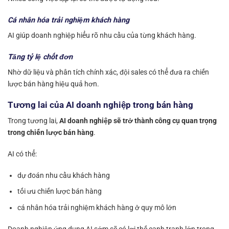
Cá nhân hóa trải nghiệm khách hàng
AI giúp doanh nghiệp hiểu rõ nhu cầu của từng khách hàng.
Tăng tỷ lệ chốt đơn
Nhờ dữ liệu và phân tích chính xác, đội sales có thể đưa ra chiến
lược bán hàng hiệu quả hơn.
Tương lai của AI doanh nghiệp trong bán hàng
Trong tương lai,
AI doanh nghiệp sẽ trở thành công cụ quan trọng
trong chiến lược bán hàng
.
AI có thể:
dự đoán nhu cầu khách hàng
tối ưu chiến lược bán hàng
cá nhân hóa trải nghiệm khách hàng ở quy mô lớn