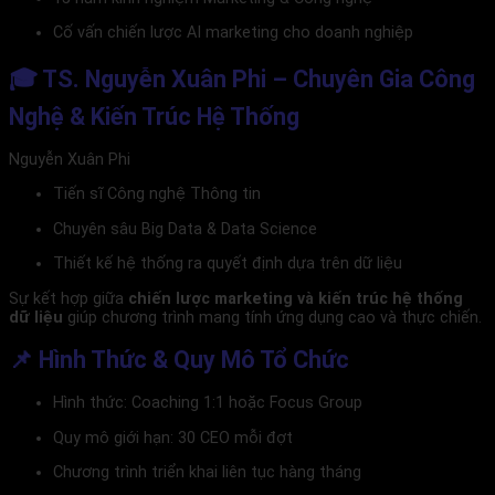
Cố vấn chiến lược AI marketing cho doanh nghiệp
🎓 TS. Nguyễn Xuân Phi – Chuyên Gia Công
Nghệ & Kiến Trúc Hệ Thống
Nguyễn Xuân Phi
Tiến sĩ Công nghệ Thông tin
Chuyên sâu Big Data & Data Science
Thiết kế hệ thống ra quyết định dựa trên dữ liệu
Sự kết hợp giữa
chiến lược marketing và kiến trúc hệ thống
dữ liệu
giúp chương trình mang tính ứng dụng cao và thực chiến.
📌 Hình Thức & Quy Mô Tổ Chức
Hình thức: Coaching 1:1 hoặc Focus Group
Quy mô giới hạn: 30 CEO mỗi đợt
Chương trình triển khai liên tục hàng tháng