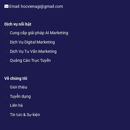
Email: hocvienagi@gmail.com
Dịch vụ nổi bật
Cung cấp giải pháp AI Marketing
Dịch Vụ Digital Marketing
Dịch Vụ Tư Vấn Marketing
Quảng Cáo Trực Tuyến
Về chúng tôi
Giới thiệu
Tuyển dụng
Liên hệ
Tin tức & Sự kiện