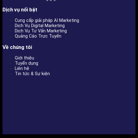
Dịch vụ nổi bật
Cung cấp giải pháp AI Marketing
Dịch Vụ Digital Marketing
Dịch Vụ Tư Vấn Marketing
Quảng Cáo Trực Tuyến
Về chúng tôi
Giới thiệu
Tuyển dụng
Liên hệ
Tin tức & Sự kiện