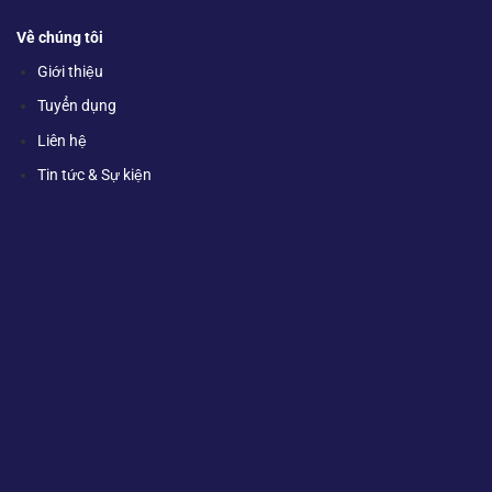
Về chúng tôi
Giới thiệu
Tuyển dụng
Liên hệ
Tin tức & Sự kiện