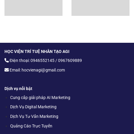
HỌC VIỆN TRÍ TUỆ NHÂN TẠO AGI
Điện thoại: 0946552145 / 0967609889
Email: hocvienagi@gmail.com
Dịch vụ nổi bật
Cung cấp giải pháp AI Marketing
Dịch Vụ Digital Marketing
Dịch Vụ Tư Vấn Marketing
Quảng Cáo Trực Tuyến